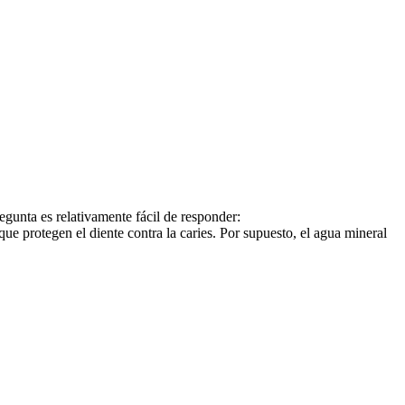
egunta es relativamente fácil de responder:
e protegen el diente contra la caries. Por supuesto, el agua mineral