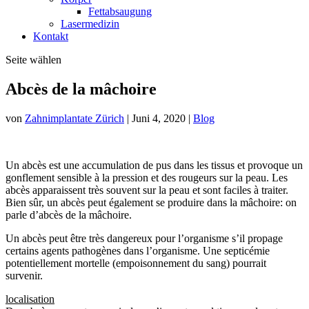
Fettabsaugung
Lasermedizin
Kontakt
Seite wählen
Abcès de la mâchoire
von
Zahnimplantate Zürich
|
Juni 4, 2020
|
Blog
Un abcès est une accumulation de pus dans les tissus et provoque un
gonflement sensible à la pression et des rougeurs sur la peau. Les
abcès apparaissent très souvent sur la peau et sont faciles à traiter.
Bien sûr, un abcès peut également se produire dans la mâchoire: on
parle d’abcès de la mâchoire.
Un abcès peut être très dangereux pour l’organisme s’il propage
certains agents pathogènes dans l’organisme. Une septicémie
potentiellement mortelle (empoisonnement du sang) pourrait
survenir.
localisation