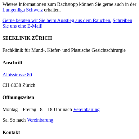
Wietere Informationen zum Rachstopp können Sie gerne auch in der
Lungenliga Schweiz
erhalten.
Gerne beraten wir Sie beim Ausstieg aus dem Rauchen.
Schreiben
Sie uns eine E-Mail!
SEEKLINIK ZÜRICH
Fachklinik für Mund-, Kiefer- und Plastische Gesichtschirurgie
Anschrift
Albisstrasse 80
CH-8038 Zürich
Öffnungszeiten
Montag – Freitag 8 – 18 Uhr nach
Vereinbarung
Sa, So nach
Vereinbarung
Kontakt