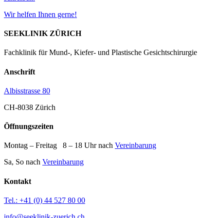
Wir helfen Ihnen gerne!
SEEKLINIK ZÜRICH
Fachklinik für Mund-, Kiefer- und Plastische Gesichtschirurgie
Anschrift
Albisstrasse 80
CH-8038 Zürich
Öffnungszeiten
Montag – Freitag 8 – 18 Uhr nach
Vereinbarung
Sa, So nach
Vereinbarung
Kontakt
Tel.: +41 (0) 44 527 80 00
info@seeklinik-zuerich.ch