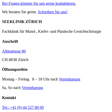
Bei Fragen können Sie uns gerne kontaktieren.
Wir beraten Sie gerne.
Schreiben Sie uns!
SEEKLINIK ZÜRICH
Fachklinik für Mund-, Kiefer- und Plastische Gesichtschirurgie
Anschrift
Albisstrasse 80
CH-8038 Zürich
Öffnungszeiten
Montag – Freitag 8 – 18 Uhr nach
Vereinbarung
Sa, So nach
Vereinbarung
Kontakt
Tel.: +41 (0) 44 527 80 00