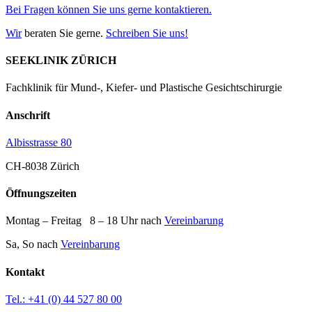
Bei Fragen können Sie uns gerne kontaktieren.
Wir
beraten Sie gerne.
Schreiben Sie uns!
SEEKLINIK ZÜRICH
Fachklinik für Mund-, Kiefer- und Plastische Gesichtschirurgie
Anschrift
Albisstrasse 80
CH-8038 Zürich
Öffnungszeiten
Montag – Freitag 8 – 18 Uhr nach
Vereinbarung
Sa, So nach
Vereinbarung
Kontakt
Tel.: +41 (0) 44 527 80 00