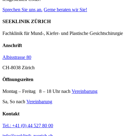
Sprechen Sie uns an.
Gerne beraten wir Sie!
SEEKLINIK ZÜRICH
Fachklinik für Mund-, Kiefer- und Plastische Gesichtschirurgie
Anschrift
Albisstrasse 80
CH-8038 Zürich
Öffnungszeiten
Montag – Freitag 8 – 18 Uhr nach
Vereinbarung
Sa, So nach
Vereinbarung
Kontakt
Tel.: +41 (0) 44 527 80 00
info@seeklinik-zuerich.ch