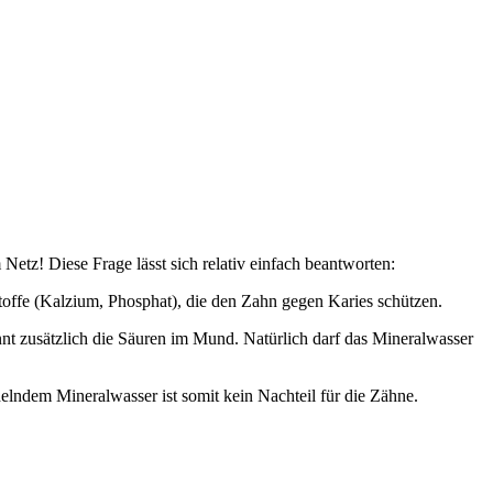
etz! Diese Frage lässt sich relativ einfach beantworten:
offe (Kalzium, Phosphat), die den Zahn gegen Karies schützen.
 zusätzlich die Säuren im Mund. Natürlich darf das Mineralwasser
lndem Mineralwasser ist somit kein Nachteil für die Zähne.