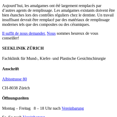
Aujourd’hui, les amalgames ont été largement remplacés par
d’autres agents de remplissage. Les amalgames existants doivent être
bien étanches lors des contrôles réguliers chez le dentiste. Un travail
insuffisant devrait être remplacé par des matériaux de remplissage
modernes tels que des composites ou des céramiques.
Il suffit de nous demander.
Nous
sommes heureux de vous
conseiller!
SEEKLINIK ZÜRICH
Fachklinik für Mund-, Kiefer- und Plastische Gesichtschirurgie
Anschrift
Albisstrasse 80
CH-8038 Zürich
Öffnungszeiten
Montag – Freitag 8 – 18 Uhr nach
Vereinbarung