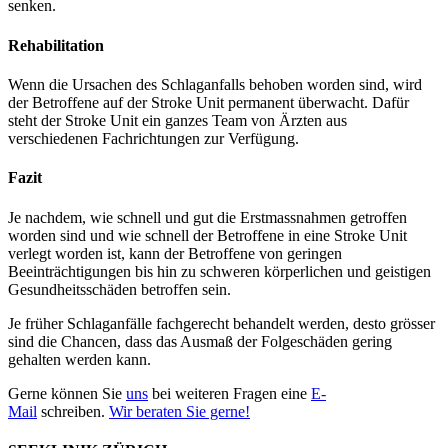
senken.
Rehabilitation
Wenn die Ursachen des Schlaganfalls behoben worden sind, wird
der Betroffene auf der Stroke Unit permanent überwacht. Dafür
steht der Stroke Unit ein ganzes Team von Ärzten aus
verschiedenen Fachrichtungen zur Verfügung.
Fazit
Je nachdem, wie schnell und gut die Erstmassnahmen getroffen
worden sind und wie schnell der Betroffene in eine Stroke Unit
verlegt worden ist, kann der Betroffene von geringen
Beeinträchtigungen bis hin zu schweren körperlichen und geistigen
Gesundheitsschäden betroffen sein.
Je früher Schlaganfälle fachgerecht behandelt werden, desto grösser
sind die Chancen, dass das Ausmaß der Folgeschäden gering
gehalten werden kann.
Gerne können Sie
uns
bei weiteren Fragen eine
E-
Mail
schreiben.
Wir beraten Sie gerne!