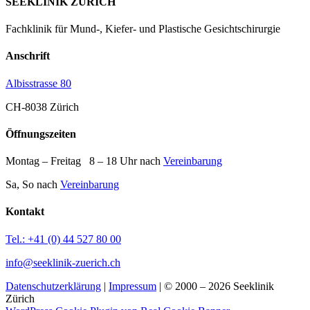
SEEKLINIK ZÜRICH
Fachklinik für Mund-, Kiefer- und Plastische Gesichtschirurgie
Anschrift
Albisstrasse 80
CH-8038 Zürich
Öffnungszeiten
Montag – Freitag 8 – 18 Uhr nach
Vereinbarung
Sa, So nach
Vereinbarung
Kontakt
Tel.: +41 (0) 44 527 80 00
info@seeklinik-zuerich.ch
Datenschutzerklärung
|
Impressum
| © 2000 – 2026 Seeklinik
Zürich