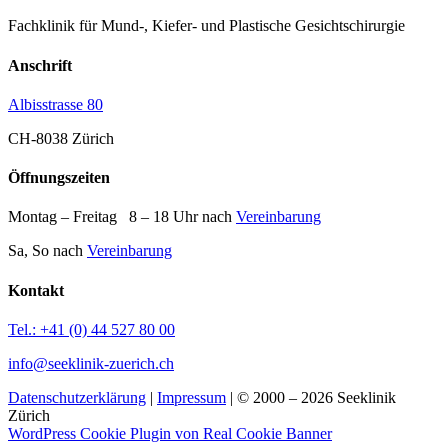
Fachklinik für Mund-, Kiefer- und Plastische Gesichtschirurgie
Anschrift
Albisstrasse 80
CH-8038 Zürich
Öffnungszeiten
Montag – Freitag 8 – 18 Uhr nach
Vereinbarung
Sa, So nach
Vereinbarung
Kontakt
Tel.: +41 (0) 44 527 80 00
info@seeklinik-zuerich.ch
Datenschutzerklärung
|
Impressum
| © 2000 – 2026 Seeklinik
Zürich
WordPress Cookie Plugin von Real Cookie Banner