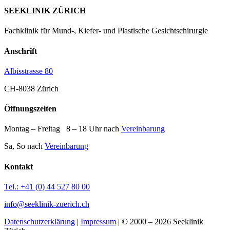
SEEKLINIK ZÜRICH
Fachklinik für Mund-, Kiefer- und Plastische Gesichtschirurgie
Anschrift
Albisstrasse 80
CH-8038 Zürich
Öffnungszeiten
Montag – Freitag 8 – 18 Uhr nach
Vereinbarung
Sa, So nach
Vereinbarung
Kontakt
Tel.: +41 (0) 44 527 80 00
info@seeklinik-zuerich.ch
Datenschutzerklärung
|
Impressum
| © 2000 – 2026 Seeklinik