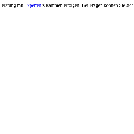
 Beratung mit
Experten
zusammen erfolgen. Bei Fragen können Sie sich 