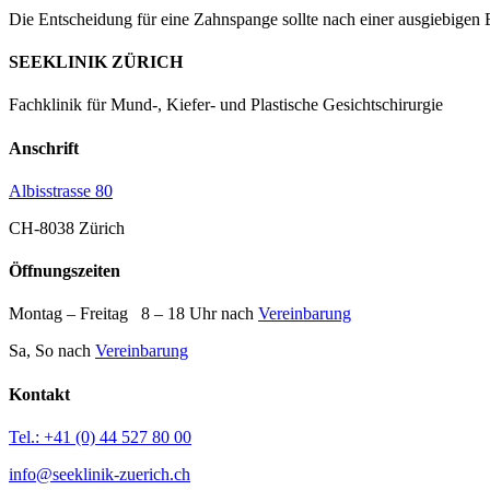
Die Entscheidung für eine Zahnspange sollte nach einer ausgiebigen
SEEKLINIK ZÜRICH
Fachklinik für Mund-, Kiefer- und Plastische Gesichtschirurgie
Anschrift
Albisstrasse 80
CH-8038 Zürich
Öffnungszeiten
Montag – Freitag 8 – 18 Uhr nach
Vereinbarung
Sa, So nach
Vereinbarung
Kontakt
Tel.: +41 (0) 44 527 80 00
info@seeklinik-zuerich.ch