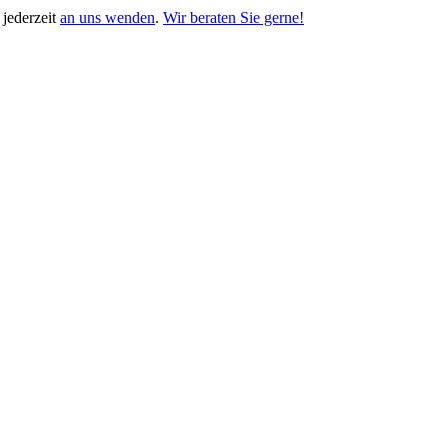
jederzeit
an uns wenden
.
Wir beraten Sie gerne!